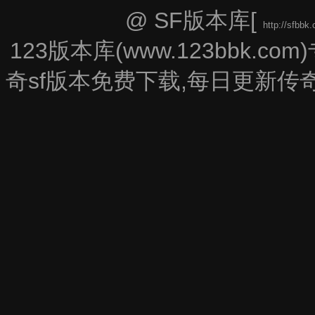
@ SF版本库[
http://sfbbk
123版本库(www.123bbk
奇sf版本免费下载,每日更新传