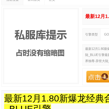
最新12月
引擎类型
G
最新12月1.8
陆_BLUE引擎最
界独尊-异世大陆_
最新12月1.80新爆龙经
_BLUE引擎