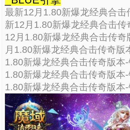
最新12月1.80新爆龙经典合击
新12月1.80新爆龙经典合击传
12月1.80新爆龙经典合击传奇
月1.80新爆龙经典合击传奇版本
1.80新爆龙经典合击传奇版本-
1.80新爆龙经典合击传奇版本-
1.80新爆龙经典合击传奇版本-