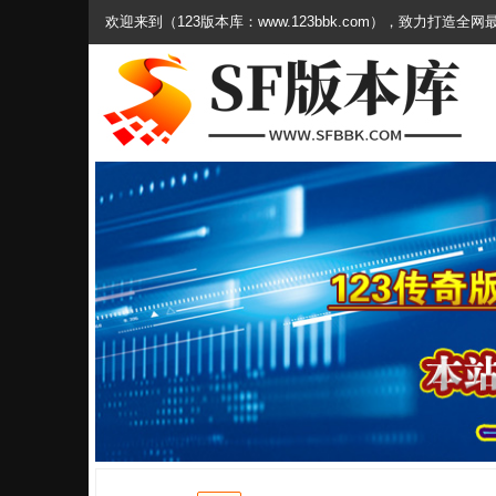
欢迎来到（123版本库：www.123bbk.com），致力打造全