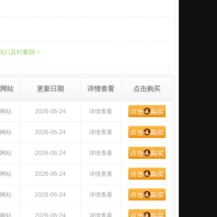
系我们及时删除！
网站
更新日期
详情查看
点击购买
网站
2026-06-24
详情查看
网站
2026-06-24
详情查看
网站
2026-06-24
详情查看
网站
2026-06-24
详情查看
网站
2026-06-24
详情查看
网站
2026-06-24
详情查看