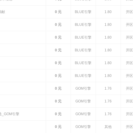
捐献
0 元
BLUE引擎
1.80
开区
0 元
BLUE引擎
1.80
开区
0 元
BLUE引擎
1.80
开区
0 元
BLUE引擎
1.80
开区
0 元
BLUE引擎
1.80
开区
0 元
BLUE引擎
1.80
开区
0 元
GOM引擎
1.76
开区
0 元
GOM引擎
1.76
开区
造_GOM引擎
0 元
GOM引擎
1.76
开区
0 元
GOM引擎
其他
开区