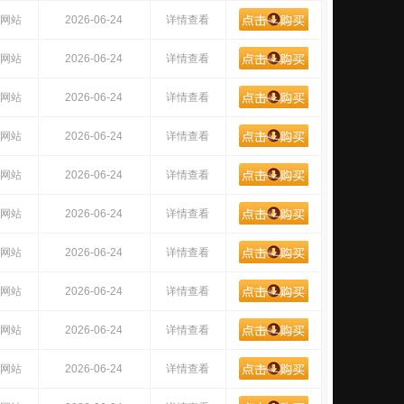
网站
2026-06-24
详情查看
网站
2026-06-24
详情查看
网站
2026-06-24
详情查看
网站
2026-06-24
详情查看
网站
2026-06-24
详情查看
网站
2026-06-24
详情查看
网站
2026-06-24
详情查看
网站
2026-06-24
详情查看
网站
2026-06-24
详情查看
网站
2026-06-24
详情查看