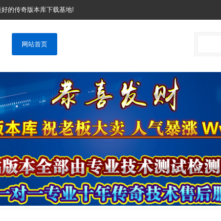
网最好的传奇版本库下载基地!
网站首页