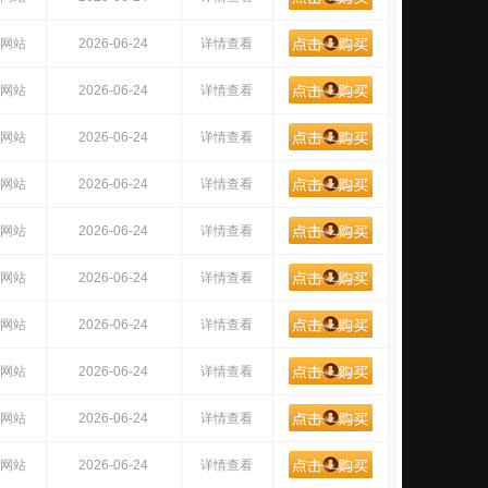
网站
2026-06-24
详情查看
网站
2026-06-24
详情查看
网站
2026-06-24
详情查看
网站
2026-06-24
详情查看
网站
2026-06-24
详情查看
网站
2026-06-24
详情查看
网站
2026-06-24
详情查看
网站
2026-06-24
详情查看
网站
2026-06-24
详情查看
网站
2026-06-24
详情查看