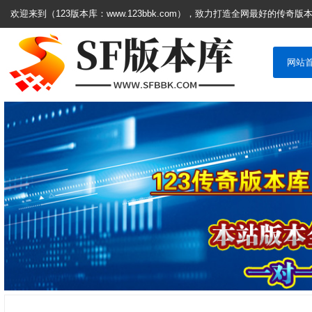
欢迎来到（123版本库：www.123bbk.com），致力打造全网最好的传奇版
网站